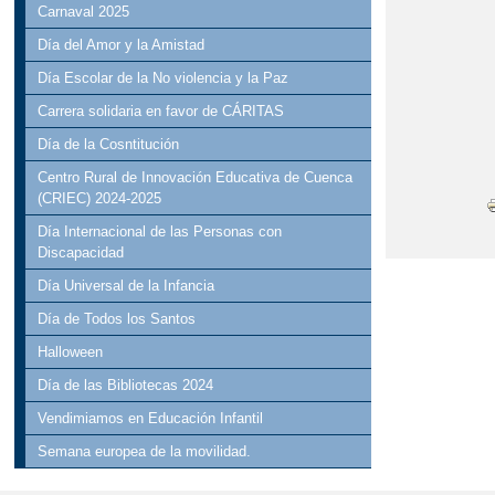
Carnaval 2025
Día del Amor y la Amistad
Día Escolar de la No violencia y la Paz
Carrera solidaria en favor de CÁRITAS
Día de la Cosntitución
Centro Rural de Innovación Educativa de Cuenca
(CRIEC) 2024-2025
Día Internacional de las Personas con
Discapacidad
Día Universal de la Infancia
Día de Todos los Santos
Halloween
Día de las Bibliotecas 2024
Vendimiamos en Educación Infantil
Semana europea de la movilidad.